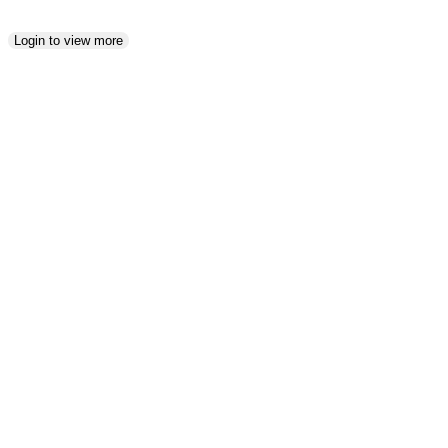
Login to view more